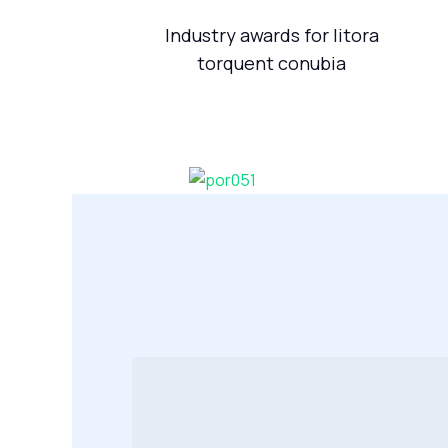
Industry awards for litora
torquent conubia