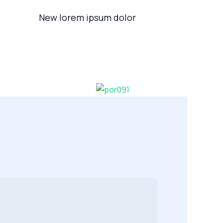
New lorem ipsum dolor