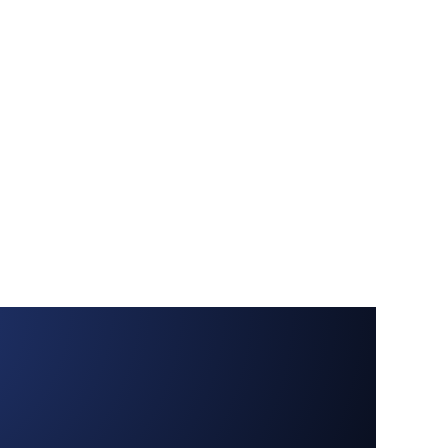
Contact us