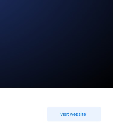
Visit website